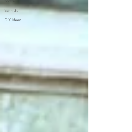
Stoffe
Schnitte
DIY Ideen