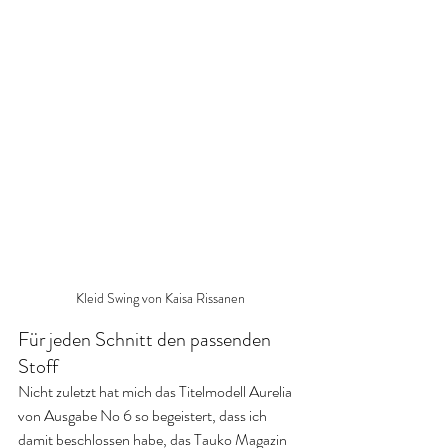
Kleid Swing von Kaisa Rissanen
Für jeden Schnitt den passenden 
Stoff
Nicht zuletzt hat mich das Titelmodell Aurelia 
von Ausgabe No 6 so begeistert, dass ich 
damit beschlossen habe, das Tauko Magazin 