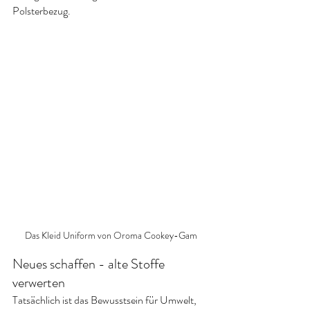
Polsterbezug.
Das Kleid Uniform von Oroma Cookey-Gam
Neues schaffen - alte Stoffe 
verwerten
Tatsächlich ist das Bewusstsein für Umwelt, 