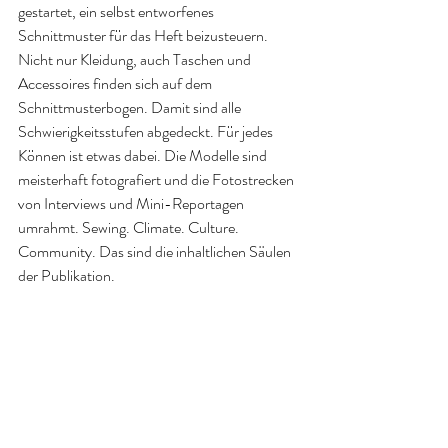
gestartet, ein selbst entworfenes 
Schnittmuster für das Heft beizusteuern. 
Nicht nur Kleidung, auch Taschen und 
Accessoires finden sich auf dem 
Schnittmusterbogen. Damit sind alle 
Schwierigkeitsstufen abgedeckt. Für jedes 
Können ist etwas dabei. Die Modelle sind 
meisterhaft fotografiert und die Fotostrecken 
von Interviews und Mini-Reportagen 
umrahmt. Sewing. Climate. Culture. 
Community. Das sind die inhaltlichen Säulen 
der Publikation. 