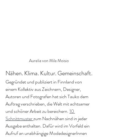
Aurelia von Mila Moisio
Nähen. Klima. Kultur. Gemeinschaft.
Gegründet und publiziert in Finnland von 
einem Kollektiv aus Zeichnern, Designer, 
Autoren und Fotografen hat sich Tauko dem 
Auftrag verschrieben, die Welt mit achtsamer 
und schöner Arbeit zu bereichern. 
10 
Schnittmuster 
zum Nachnähen sind in jeder 
Ausgabe enthalten. Dafür wird im Vorfeld ein 
Aufruf an unabhängige ModedesignerInnen 