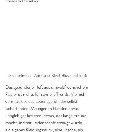
unserem Planeten!
Das Titelmodell Aurelia ist Kleid, Bluse und Rock
Das gebundene Heft aus umweltfreundlichem 
Papier ist nichts für schnelle Trends. Vielmehr 
vermittelt es das Lebensgefühl der selbst 
Schaffenden: Mit eigenen Händen etwas 
Langlebiges kreieren, etwas, das lange Freude 
macht und mit Leidenschaft erzeugt wurde – 
ein eigenes Kleidungsstück, eine Tasche, ein 