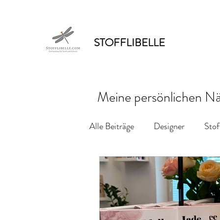
STOFFLIBELLE
Meine persönlichen Nähe
Alle Beiträge
Designer
Stof