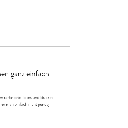
en ganz einfach
n raffinierte Totes und Bucket
nn man einfach nicht genug