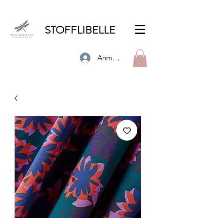
STOFFLIBELLE
Anmelden