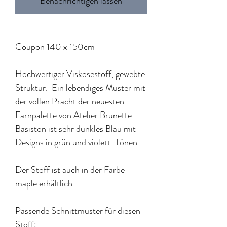
Benachrichtigen lassen
Coupon 140 x 150cm
Hochwertiger Viskosestoff, gewebte
Struktur. Ein lebendiges Muster mit
der vollen Pracht der neuesten
Farnpalette von Atelier Brunette.
Basiston ist sehr dunkles Blau mit
Designs in grün und violett-Tönen.
Der Stoff ist auch in der Farbe
maple
erhältlich.
Passende Schnittmuster für diesen
Stoff: