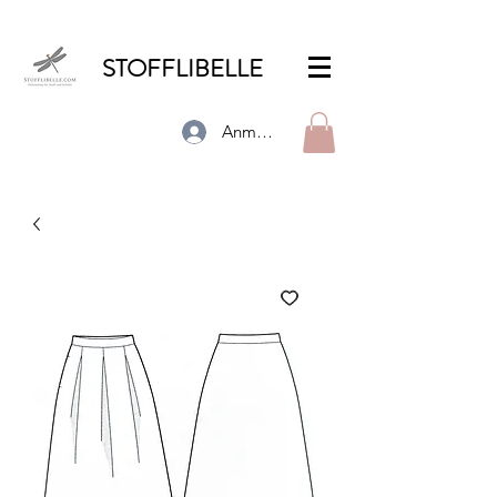
STOFFLIBELLE
Anmelden