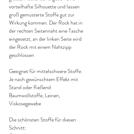
vorteilhafte Silhouette und lassen
groß gemusterte Stoffe gut zur
Wirkung kommen. Der Rock hat in
der rechten Seitennaht eine Tasche
eingesetzt, an der linken Seite wird
der Rock mit einem Nahtzipp
geschlossen
Geeignet für mittelschwere Stoffe.
Je nach gewünschtem Effekt mit
Stand oder fließend
Baumwollstoffe, Leinen,
Viskosegewebe
Die schönsten Stoffe für diesen
Schnitt: