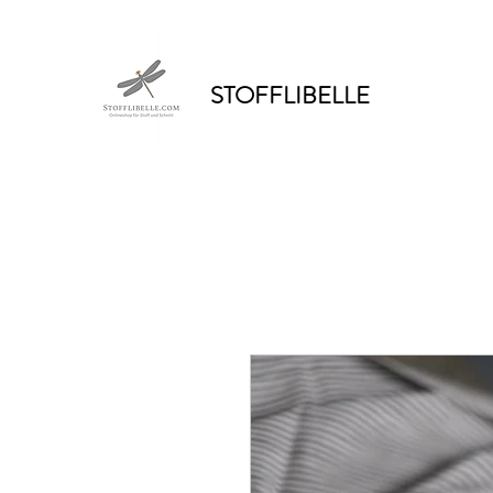
STOFFLIBELLE