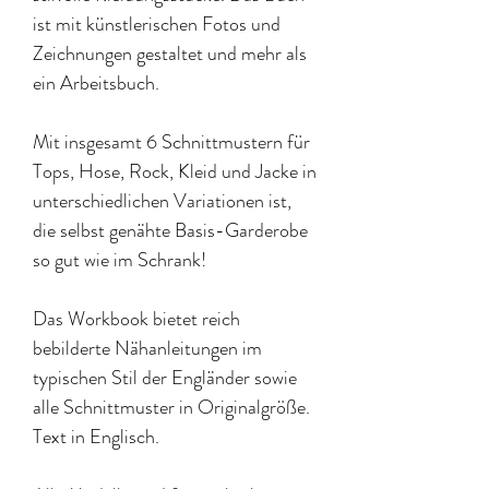
ist mit künstlerischen Fotos und
Zeichnungen gestaltet und mehr als
ein Arbeitsbuch.
Mit insgesamt 6 Schnittmustern für
Tops, Hose, Rock, Kleid und Jacke in
unterschiedlichen Variationen ist,
die selbst genähte Basis-Garderobe
so gut wie im Schrank!
Das Workbook bietet reich
bebilderte Nähanleitungen im
typischen Stil der Engländer sowie
alle Schnittmuster in Originalgröße.
Text in Englisch.