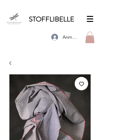
STOFFLIBELLE
Anmelden