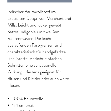
Indischer Baumwollstoff im
exquisiten Design von Merchant and
Mills. Leicht und locker gewebt.
Sattes Indigoblau mit weißem
Rautenmuster. Die leicht
auslaufenden Farbgrenzen sind
charakteristisch für handgefärbte
Ikat-Stoffe. Verleiht einfachen
Schnitten eine sensationelle
Wirkung. Bestens geeignet für
Blusen und Kleider oder auch weite
Hosen.
100% Baumwolle
114 cm breit