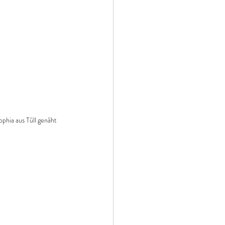
phia aus Tüll genäht