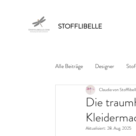
STOFFLIBELLE
Alle Beiträge
Designer
Stof
Claudia von Stofflibel
Die traum
Kleiderma
Aktualisiert:
28. Aug. 2025