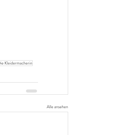
ie Kleidermacherin
Alle ansehen