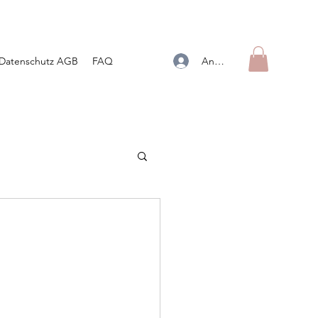
Anmelden
Datenschutz AGB
FAQ