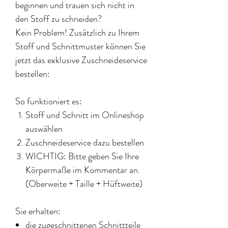
beginnen und trauen sich nicht in
den Stoff zu schneiden?
Kein Problem! Zusätzlich zu Ihrem
Stoff und Schnittmuster können Sie
jetzt das exklusive Zuschneideservice
bestellen:
So funktioniert es:
Stoff und Schnitt im Onlineshop
auswählen
Zuschneideservice dazu bestellen
WICHTIG: Bitte geben Sie Ihre
Körpermaße im Kommentar an.
(Oberweite + Taille + Hüftweite)
Sie erhalten:
die zugeschnittenen Schnittteile