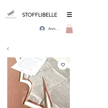
STOFFLIBELLE
Anmelden