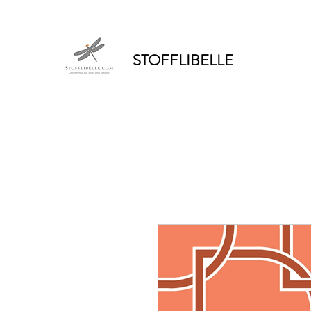
STOFFLIBELLE