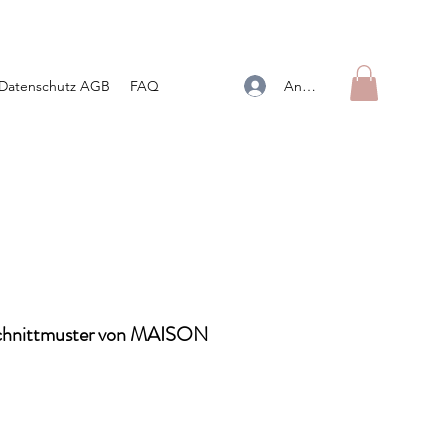
Anmelden
Datenschutz AGB
FAQ
Schnittmuster von MAISON