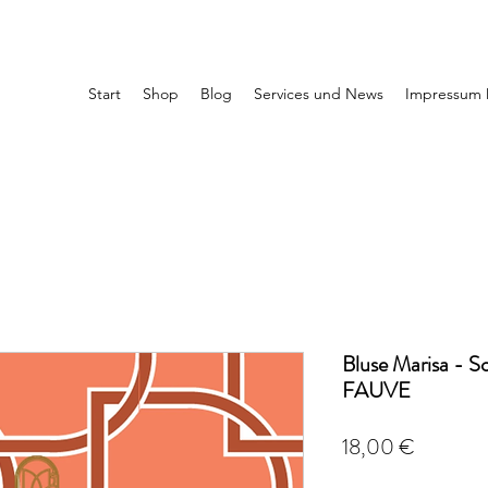
Start
Shop
Blog
Services und News
Impressum 
Bluse Marisa - 
FAUVE
Preis
18,00 €