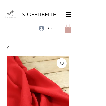
STOFFLIBELLE
Anmelden