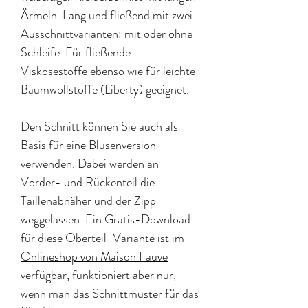
Ärmeln. Lang und fließend mit zwei
Ausschnittvarianten: mit oder ohne
Schleife. Für fließende
Viskosestoffe ebenso wie für leichte
Baumwollstoffe (Liberty) geeignet.
Den Schnitt können Sie auch als
Basis für eine Blusenversion
verwenden. Dabei werden an
Vorder- und Rückenteil die
Taillenabnäher und der Zipp
weggelassen. Ein Gratis-Download
für diese Oberteil-Variante ist im
Onlineshop von Maison Fauve
verfügbar, funktioniert aber nur,
wenn man das Schnittmuster für das