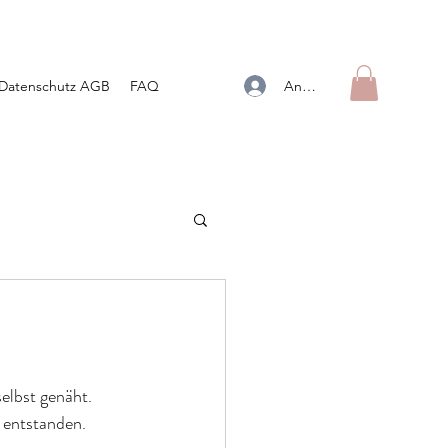
Anmelden
Datenschutz AGB
FAQ
elbst genäht. 
 entstanden.