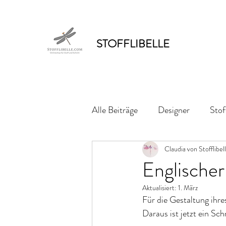
STOFFLIBELLE
Alle Beiträge
Designer
Stof
Claudia von Stofflibel
Englischer
Aktualisiert:
1. März
Für die Gestaltung ihre
Daraus ist jetzt ein S