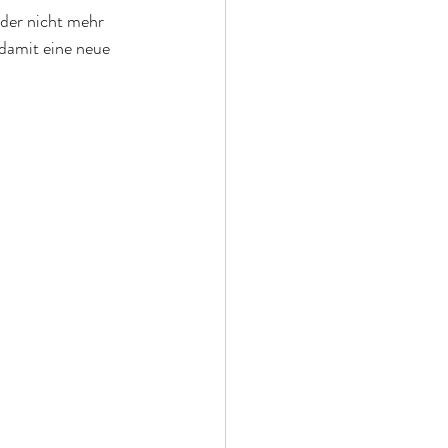
der nicht mehr 
damit eine neue 