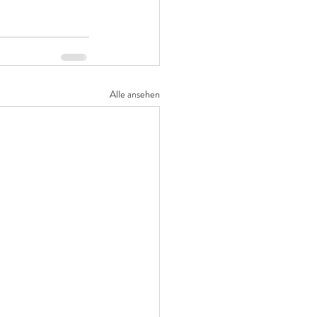
Alle ansehen