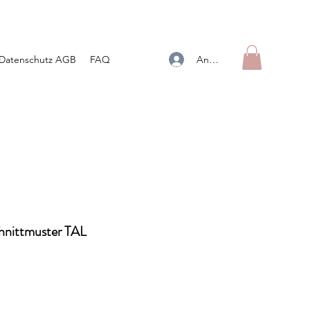
Anmelden
Datenschutz AGB
FAQ
hnittmuster TAL