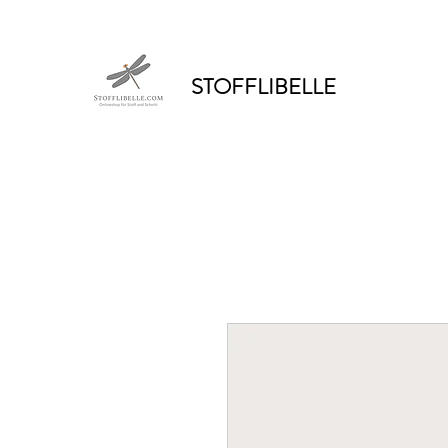
STOFFLIBELLE