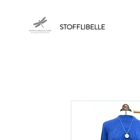
STOFFLIBELLE