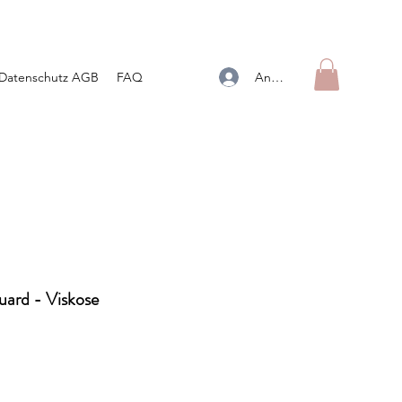
Anmelden
Datenschutz AGB
FAQ
uard - Viskose