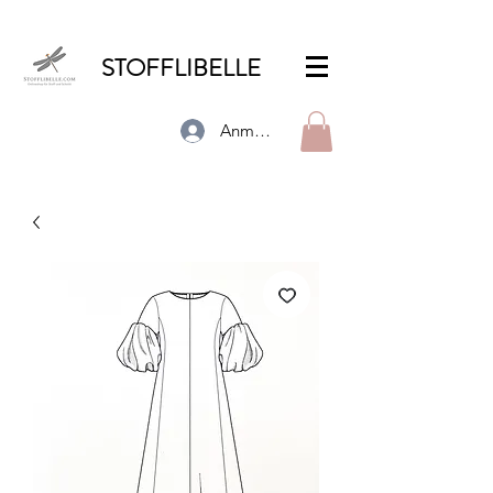
STOFFLIBELLE
Anmelden