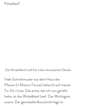
Partykleid!
Das Wickelkleid Leaf hat viele interessante Details
Viele Schnittmuster aus dem Haus des 
Pfauen (= Maison Fauve) habe ich auf meiner 
To-Do-Liste. Das erste, das ich nun genäht 
habe, ist das Wickelkleid Leaf. Das Wichtigste 
zuerst: Der gewickelte Ausschnitt liegt im 