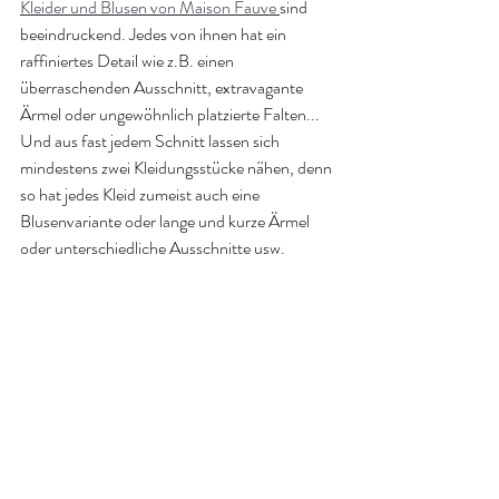
Kleider und Blusen von Maison Fauve 
sind 
beeindruckend. Jedes von ihnen hat ein 
raffiniertes Detail wie z.B. einen 
überraschenden Ausschnitt, extravagante 
Ärmel oder ungewöhnlich platzierte Falten... 
Und aus fast jedem Schnitt lassen sich 
mindestens zwei Kleidungsstücke nähen, denn 
so hat jedes Kleid zumeist auch eine 
Blusenvariante oder lange und kurze Ärmel 
oder unterschiedliche Ausschnitte usw.