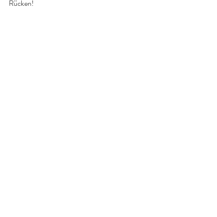
Rücken! 