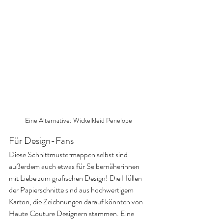
Eine Alternative: Wickelkleid Penelope
Für Design-Fans
Diese Schnittmustermappen selbst sind 
außerdem auch etwas für Selbernäherinnen 
mit Liebe zum grafischen Design! Die Hüllen 
der Papierschnitte sind aus hochwertigem 
Karton, die Zeichnungen darauf könnten von 
Haute Couture Designern stammen. Eine 